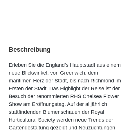
Beschreibung
Erleben Sie die England’s Hauptstadt aus einem
neue Blickwinkel: von Greenwich, dem
maritimen Herz der Stadt, bis nach Richmond im
Ersten der Stadt. Das Highlight der Reise ist der
Besuch der renommierten RHS Chelsea Flower
Show am Eröffnungstag. Auf der alljährlich
stattfindenden Blumenschauen der Royal
Horticultural Society werden neue Trends der
Gartengestaltung gezeigt und Neuzüchtungen