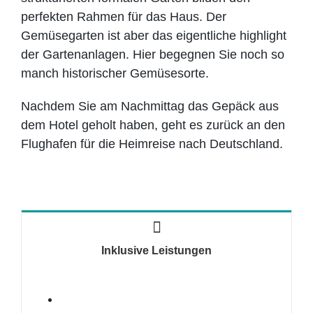
perfekten Rahmen für das Haus. Der
Gemüsegarten ist aber das eigentliche highlight
der Gartenanlagen. Hier begegnen Sie noch so
manch historischer Gemüsesorte.
Nachdem Sie am Nachmittag das Gepäck aus
dem Hotel geholt haben, geht es zurück an den
Flughafen für die Heimreise nach Deutschland.
Inklusive Leistungen