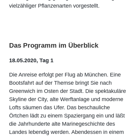
vielzähliger Pflanzenarten vorgestellt.
Das Programm im Überblick
18.05.2020, Tag 1
Die Anreise erfolgt per Flug ab München. Eine
Bootsfahrt auf der Themse bringt Sie nach
Greenwich im Osten der Stadt. Die spektakuläre
Skyline der City, alte Werftanlage und moderne
Lofts säumen das Ufer. Das beschauliche
Örtchen lädt zu einem Spaziergang ein und läßt
die Jahrhunderte alte Marinegeschichte des
Landes lebendig werden. Abendessen in einem