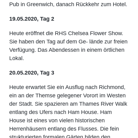
Pub in Greenwich, danach Rückkehr zum Hotel.
19.05.2020, Tag 2
Heute eröffnet die RHS Chelsea Flower Show.
Sie haben den Tag auf dem Ge- lände zur freien
Verfügung. Das Abendessen in einem örtlichen
Lokal.
20.05.2020, Tag 3
Heute erwartet Sie ein Ausflug nach Richmond,
ein an der Themse gelegener Vorort im Westen
der Stadt. Sie spazieren am Thames River Walk
entlang des Ufers nach Ham House. Ham
House ist eines von vielen historischen
Herrenhäusern entlang des Flusses. Die fein
strukturierten formalen Gärten bilden den