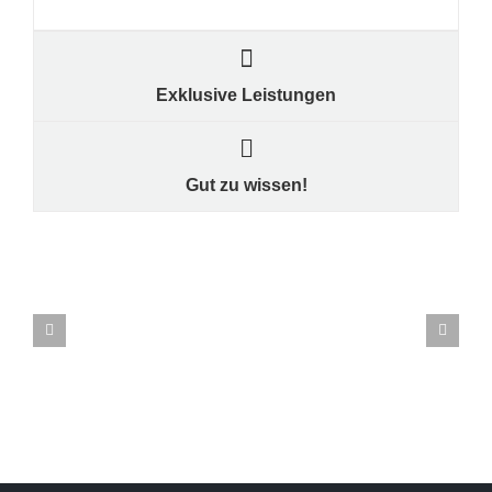
Exklusive Leistungen
Gut zu wissen!