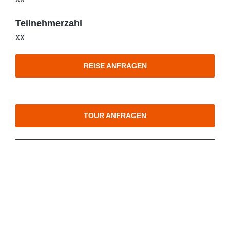
Teilnehmerzahl
xx
REISE ANFRAGEN
TOUR ANFRAGEN