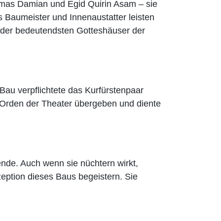
mas Damian und Egid Quirin Asam – sie
 Baumeister und Innenaustatter leisten
 der bedeutendsten Gotteshäuser der
 Bau verpflichtete das Kurfürstenpaar
n Orden der Theater übergeben und diente
nde. Auch wenn sie nüchtern wirkt,
eption dieses Baus begeistern. Sie