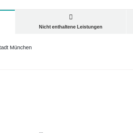
Nicht enthaltene Leistungen
 Stadt München