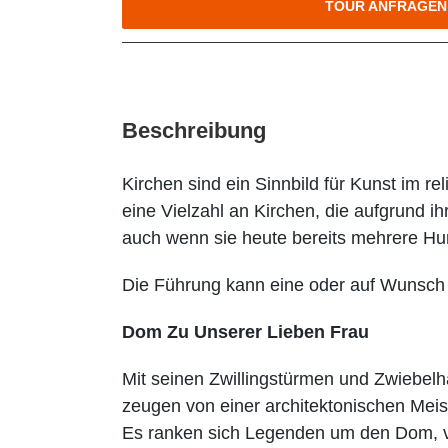
TOUR ANFRAGEN
Beschreibung
Kirchen sind ein Sinnbild für Kunst im re
eine Vielzahl an Kirchen, die aufgrund i
auch wenn sie heute bereits mehrere Hun
Die Führung kann eine oder auf Wunsch a
Dom Zu Unserer Lieben Frau
Mit seinen Zwillingstürmen und Zwiebelh
zeugen von einer architektonischen Meist
Es ranken sich Legenden um den Dom, von