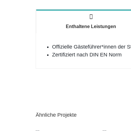
Enthaltene Leistungen
Offizielle Gästeführer*innen der
Zertifiziert nach DIN EN Norm
Ähnliche Projekte